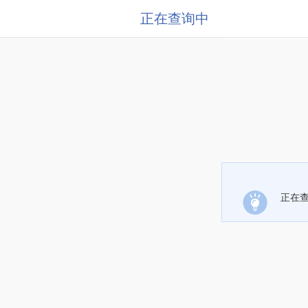
正在查询中
正在