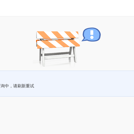
查询中，请刷新重试