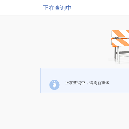
正在查询中
正在查询中，请刷新重试