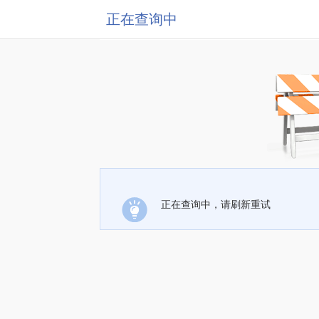
正在查询中
正在查询中，请刷新重试