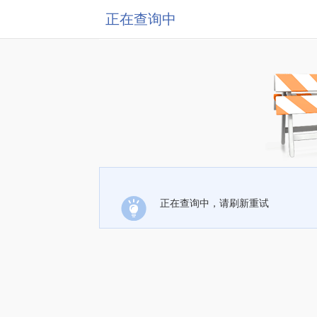
正在查询中
正在查询中，请刷新重试