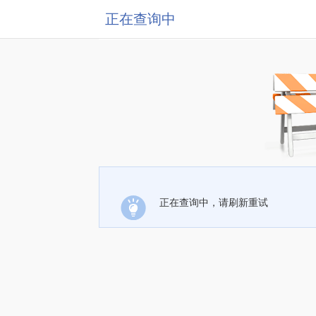
正在查询中
正在查询中，请刷新重试